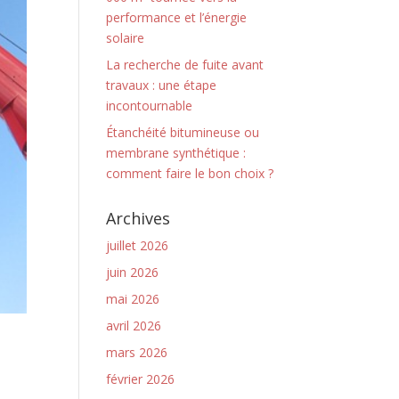
performance et l’énergie
solaire
La recherche de fuite avant
travaux : une étape
incontournable
Étanchéité bitumineuse ou
membrane synthétique :
comment faire le bon choix ?
Archives
juillet 2026
juin 2026
mai 2026
avril 2026
mars 2026
février 2026