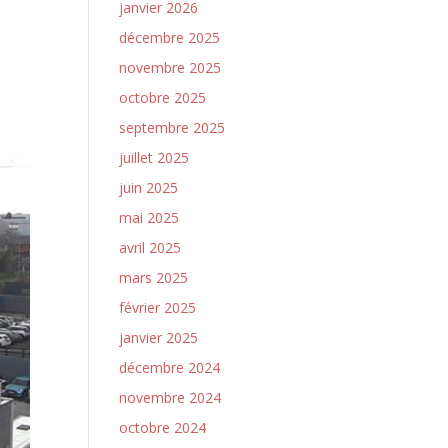
janvier 2026
décembre 2025
novembre 2025
octobre 2025
septembre 2025
juillet 2025
juin 2025
mai 2025
avril 2025
mars 2025
février 2025
janvier 2025
décembre 2024
novembre 2024
octobre 2024