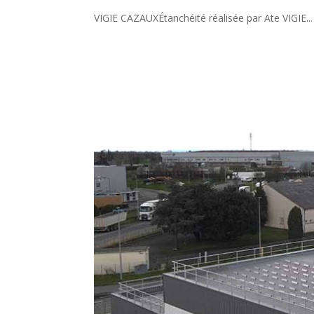
VIGIE CAZAUXÉtanchéité réalisée par Ate VIGIE...