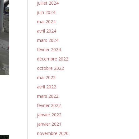
juillet 2024
juin 2024
mai 2024
avril 2024
mars 2024
février 2024
décembre 2022
octobre 2022
mai 2022
avril 2022
mars 2022
février 2022
janvier 2022
janvier 2021
novembre 2020