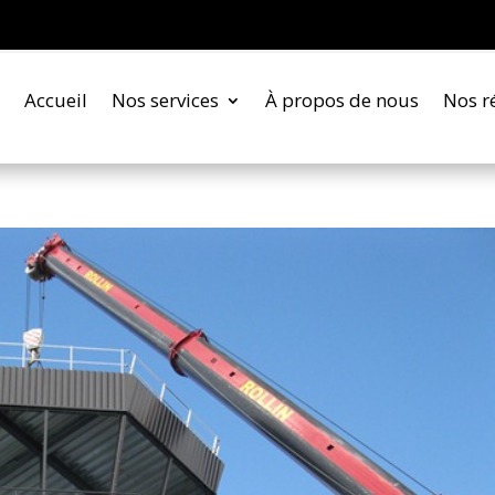
Accueil
Nos services
À propos de nous
Nos r