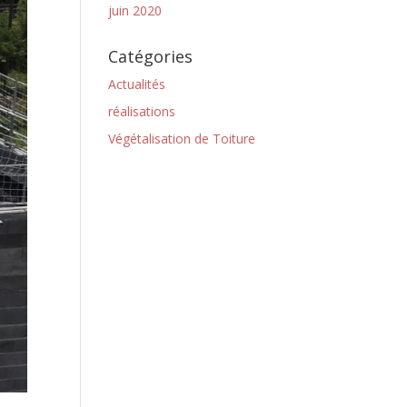
juin 2020
Catégories
Actualités
réalisations
Végétalisation de Toiture