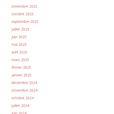
novembre 2025
octobre 2025
septembre 2025
juillet 2025
juin 2025
mai 2025
avril 2025
mars 2025
février 2025
janvier 2025
décembre 2024
novembre 2024
octobre 2024
juillet 2024
juin 2024