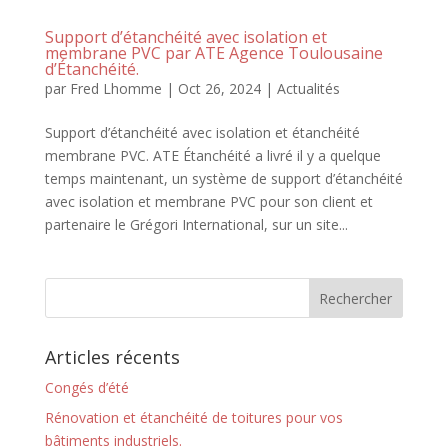
Support d’étanchéité avec isolation et
membrane PVC par ATE Agence Toulousaine
d’Étanchéité.
par
Fred Lhomme
|
Oct 26, 2024
|
Actualités
Support d’étanchéité avec isolation et étanchéité
membrane PVC. ATE Étanchéité a livré il y a quelque
temps maintenant, un système de support d’étanchéité
avec isolation et membrane PVC pour son client et
partenaire le Grégori International, sur un site...
Articles récents
Congés d’été
Rénovation et étanchéité de toitures pour vos
bâtiments industriels.