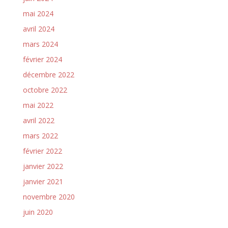
mai 2024
avril 2024
mars 2024
février 2024
décembre 2022
octobre 2022
mai 2022
avril 2022
mars 2022
février 2022
janvier 2022
janvier 2021
novembre 2020
juin 2020