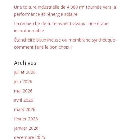
Une toiture industrielle de 4 000 m² tournée vers la
performance et l’énergie solaire
La recherche de fuite avant travaux : une étape
incontournable
Étanchéité bitumineuse ou membrane synthétique :
comment faire le bon choix ?
Archives
juillet 2026
juin 2026
mai 2026
avril 2026
mars 2026
février 2026
janvier 2026
décembre 2025