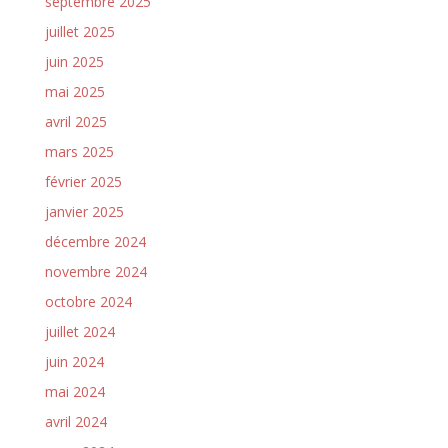
septembre 2025
juillet 2025
juin 2025
mai 2025
avril 2025
mars 2025
février 2025
janvier 2025
décembre 2024
novembre 2024
octobre 2024
juillet 2024
juin 2024
mai 2024
avril 2024