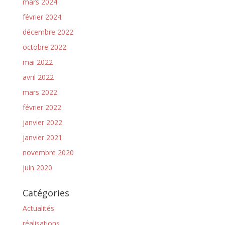
mars 2024
février 2024
décembre 2022
octobre 2022
mai 2022
avril 2022
mars 2022
février 2022
janvier 2022
janvier 2021
novembre 2020
juin 2020
Catégories
Actualités
réalisations