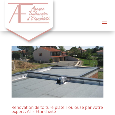
Rénovation de toiture plate Toulouse par votre
expert : ATE Étanchéité