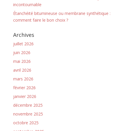
incontournable
Étanchéité bitumineuse ou membrane synthétique :
comment faire le bon choix ?
Archives
juillet 2026
juin 2026
mai 2026
avril 2026
mars 2026
février 2026
janvier 2026
décembre 2025
novembre 2025
octobre 2025