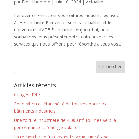
par
Fred Lhomme
|
Juin 10, 2024
|
Actualités
Rénover et Entretenir vos Toitures Industrielles avec
ATE Étanchéité Bienvenue sur les actualités et les
nouveautés d’ATE Étanchéité ! Aujourd’hui, nous
souhaitons vous présenter notre entreprise et les
services que nous offrons pour répondre à tous vos...
Articles récents
Congés d’été
Rénovation et étanchéité de toitures pour vos
bâtiments industriels.
Une toiture industrielle de 4 000 m² tournée vers la
performance et l’énergie solaire
La recherche de fuite avant travaux : une étape