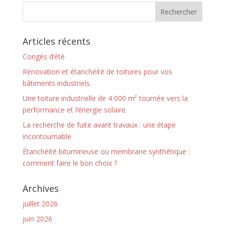
Articles récents
Congés d’été
Rénovation et étanchéité de toitures pour vos
bâtiments industriels.
Une toiture industrielle de 4 000 m² tournée vers la
performance et l’énergie solaire
La recherche de fuite avant travaux : une étape
incontournable
Étanchéité bitumineuse ou membrane synthétique :
comment faire le bon choix ?
Archives
juillet 2026
juin 2026