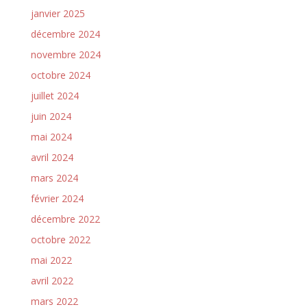
janvier 2025
décembre 2024
novembre 2024
octobre 2024
juillet 2024
juin 2024
mai 2024
avril 2024
mars 2024
février 2024
décembre 2022
octobre 2022
mai 2022
avril 2022
mars 2022