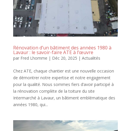
Rénovation d’un bâtiment des années 1980 à
Lavaur : le savoir-faire ATE à l’œuvre
par
Fred Lhomme
|
Déc 20, 2025
|
Actualités
Chez ATE, chaque chantier est une nouvelle occasion
de démontrer notre expertise et notre engagement
pour la qualité. Nous sommes fiers d’avoir participé à
la rénovation complète de la toiture du site
Intermarché à Lavaur, un bâtiment emblématique des
années 1980, qui...