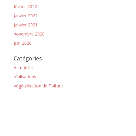
février 2022
janvier 2022
janvier 2021
novembre 2020
juin 2020
Catégories
Actualités
réalisations
Végétalisation de Toiture
ATE Étanchéité © Copyright
2026 | Conception