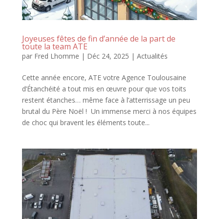
Joyeuses fêtes de fin d’année de la part de
toute la team ATE
par
Fred Lhomme
|
Déc 24, 2025
|
Actualités
Cette année encore, ATE votre Agence Toulousaine
d’Étanchéité a tout mis en œuvre pour que vos toits
restent étanches… même face à l’atterrissage un peu
brutal du Père Noël ! Un immense merci à nos équipes
de choc qui bravent les éléments toute...