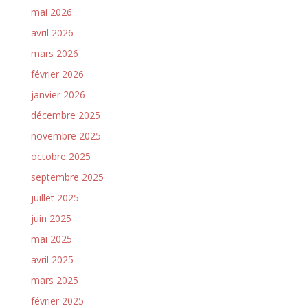
mai 2026
avril 2026
mars 2026
février 2026
janvier 2026
décembre 2025
novembre 2025
octobre 2025
septembre 2025
juillet 2025
juin 2025
mai 2025
avril 2025
mars 2025
février 2025