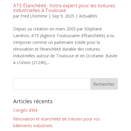
ATE Étanchéité : Votre expert pour les toitures
industrielles à Toulouse
par
Fred Lhomme
|
Sep 9, 2025
|
Actualités
Depuis sa création en mars 2005 par Stéphane
Landron, ATE (Agence Toulousaine d’Étanchéité) a su
s’imposer comme un partenaire solide pour la
rénovation et l’étanchéité durable des toitures
industrielles autour de Toulouse et en Occitanie. Basée
à L’Union (31240),...
Articles récents
Congés d’été
Rénovation et étanchéité de toitures pour vos
bâtiments industriels.