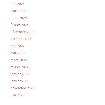
mai 2024
avril 2024
mars 2024
février 2024
décembre 2022
octobre 2022
mai 2022
avril 2022
mars 2022
février 2022
janvier 2022
janvier 2021
novembre 2020
juin 2020