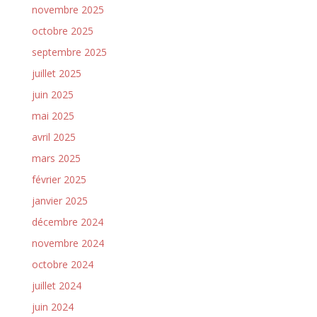
novembre 2025
octobre 2025
septembre 2025
juillet 2025
juin 2025
mai 2025
avril 2025
mars 2025
février 2025
janvier 2025
décembre 2024
novembre 2024
octobre 2024
juillet 2024
juin 2024