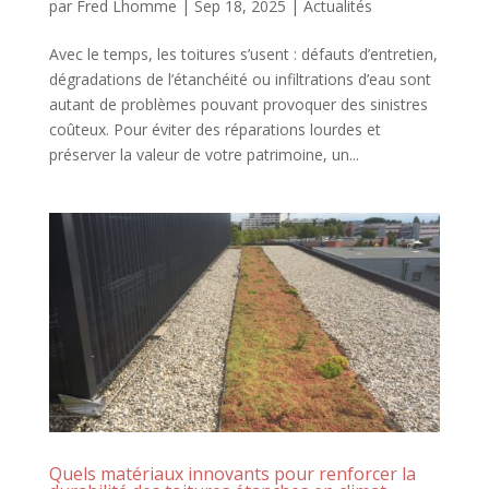
par
Fred Lhomme
|
Sep 18, 2025
|
Actualités
Avec le temps, les toitures s’usent : défauts d’entretien,
dégradations de l’étanchéité ou infiltrations d’eau sont
autant de problèmes pouvant provoquer des sinistres
coûteux. Pour éviter des réparations lourdes et
préserver la valeur de votre patrimoine, un...
Quels matériaux innovants pour renforcer la