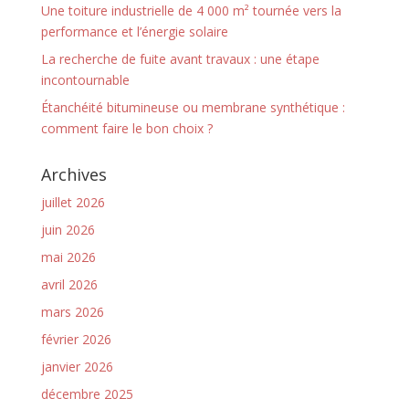
Une toiture industrielle de 4 000 m² tournée vers la
performance et l’énergie solaire
La recherche de fuite avant travaux : une étape
incontournable
Étanchéité bitumineuse ou membrane synthétique :
comment faire le bon choix ?
Archives
juillet 2026
juin 2026
mai 2026
avril 2026
mars 2026
février 2026
janvier 2026
décembre 2025