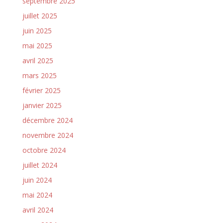
septembre 2025
juillet 2025
juin 2025
mai 2025
avril 2025
mars 2025
février 2025
janvier 2025
décembre 2024
novembre 2024
octobre 2024
juillet 2024
juin 2024
mai 2024
avril 2024