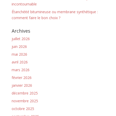
incontournable
Étanchéité bitumineuse ou membrane synthétique :
comment faire le bon choix ?
Archives
juillet 2026
juin 2026
mai 2026
avril 2026
mars 2026
février 2026
janvier 2026
décembre 2025
novembre 2025
octobre 2025