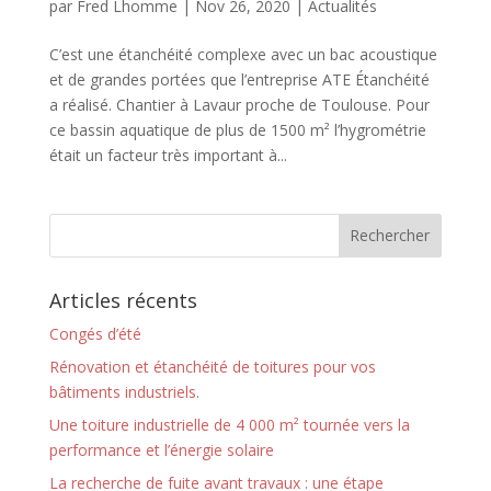
par
Fred Lhomme
|
Nov 26, 2020
|
Actualités
C’est une étanchéité complexe avec un bac acoustique
et de grandes portées que l’entreprise ATE Étanchéité
a réalisé. Chantier à Lavaur proche de Toulouse. Pour
ce bassin aquatique de plus de 1500 m² l’hygrométrie
était un facteur très important à...
Articles récents
Congés d’été
Rénovation et étanchéité de toitures pour vos
bâtiments industriels.
Une toiture industrielle de 4 000 m² tournée vers la
performance et l’énergie solaire
La recherche de fuite avant travaux : une étape