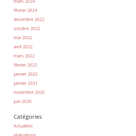
mars 2024
février 2024
décembre 2022
octobre 2022
mai 2022
avril 2022
mars 2022
février 2022
janvier 2022
janvier 2021
novembre 2020
juin 2020
Catégories
Actualités
réalisations