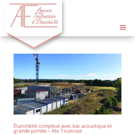
Étanchéité complexe avec bac acoustique et
grande portée – Ate Toulouse