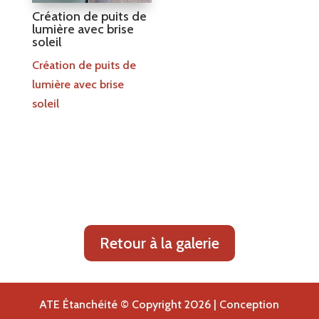
Création de puits de
lumière avec brise
soleil
Création de puits de
lumière avec brise
soleil
Retour à la galerie
ATE Étanchéité © Copyright
2026 | Conception