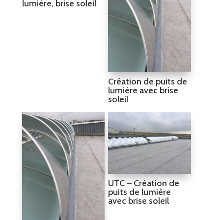
lumière, brise soleil
Création de puits de
lumière avec brise
soleil
UTC – Création de
puits de lumière
avec brise soleil