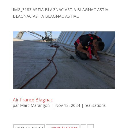
IMG_3183 ASTIA BLAGNAC ASTIA BLAGNAC ASTIA
BLAGNAC ASTIA BLAGNAC ASTIA...
Air France Blagnac
par
Marc Marangoni
|
Nov 13, 2024
|
réalisations