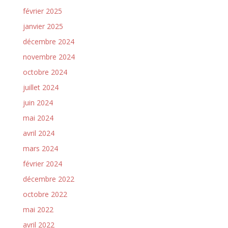
février 2025
janvier 2025
décembre 2024
novembre 2024
octobre 2024
juillet 2024
juin 2024
mai 2024
avril 2024
mars 2024
février 2024
décembre 2022
octobre 2022
mai 2022
avril 2022