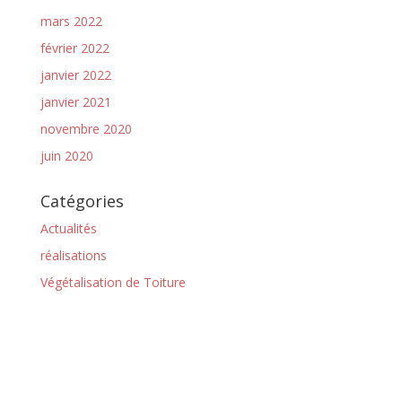
mars 2022
février 2022
janvier 2022
janvier 2021
novembre 2020
juin 2020
Catégories
Actualités
réalisations
Végétalisation de Toiture