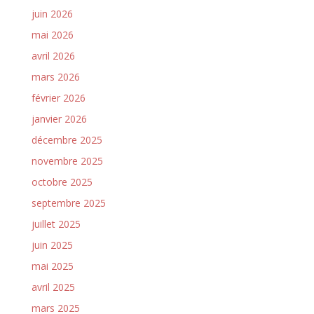
juin 2026
mai 2026
avril 2026
mars 2026
février 2026
janvier 2026
décembre 2025
novembre 2025
octobre 2025
septembre 2025
juillet 2025
juin 2025
mai 2025
avril 2025
mars 2025