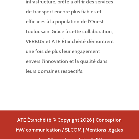
infrastructure, prête à offrir des services
de transport encore plus fiables et
efficaces à la population de l’Ouest
toulousain. Grâce à cette collaboration,
VERBUS et ATE Étanchéité démontrent
une fois de plus leur engagement
envers l’innovation et la qualité dans
leurs domaines respectifs.
ATE Étanchéité © Copyright
2026 | Conception
MW communication
/
SLCOM
|
Mentions légales