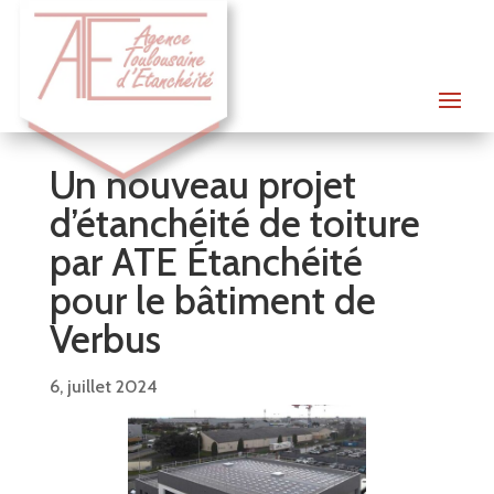
Un nouveau projet
d’étanchéité de toiture
par ATE Étanchéité
pour le bâtiment de
Verbus
6, juillet 2024