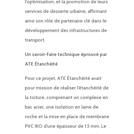
l’optimisation, et la promotion de leurs
services de desserte urbaine, affirmant
ainsi son rôle de partenaire clé dans le
développement des infrastructures de
transport.
Un savoir-faire technique éprouvé par
ATE Étanchéité
Pour ce projet, ATE Étanchéité avait
pour mission de réaliser l’étanchéité de
la toiture, comprenant un complexe en
bac acier, une isolation en laine de
roche et la mise en place de membrane
PVC IKO d’une épaisseur de 1.5 mm. Le