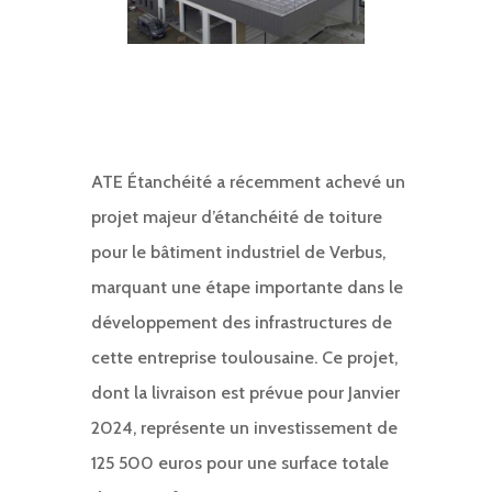
ATE Étanchéité a récemment achevé un
projet majeur d’étanchéité de toiture
pour le bâtiment industriel de Verbus,
marquant une étape importante dans le
développement des infrastructures de
cette entreprise toulousaine. Ce projet,
dont la livraison est prévue pour Janvier
2024, représente un investissement de
125 500 euros pour une surface totale