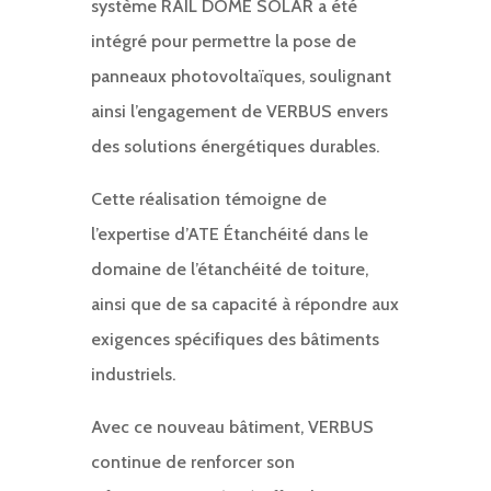
système RAIL DOME SOLAR a été
intégré pour permettre la pose de
panneaux photovoltaïques, soulignant
ainsi l’engagement de VERBUS envers
des solutions énergétiques durables.
Cette réalisation témoigne de
l’expertise d’ATE Étanchéité dans le
domaine de l’étanchéité de toiture,
ainsi que de sa capacité à répondre aux
exigences spécifiques des bâtiments
industriels.
Avec ce nouveau bâtiment, VERBUS
continue de renforcer son