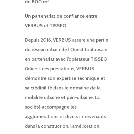
de 800 m².
Un partenariat de confiance entre
VERBUS et TISSEO.
Depuis 2016, VERBUS assure une partie
du réseau urbain de l’Ouest toulousain
en partenariat avec l’opérateur TISSEO.
Grâce à ces prestations, VERBUS
démontre son expertise technique et
sa crédibilité dans le domaine de la
mobilité urbaine et péri-urbaine. La
société accompagne les
agglomérations et divers intervenants
dans la construction, l’amélioration,