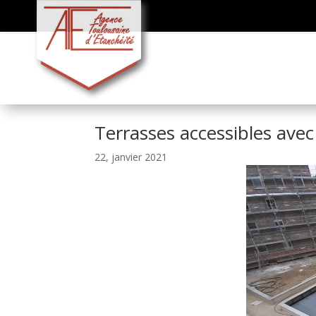
Terrasses accessibles ave
22, janvier 2021