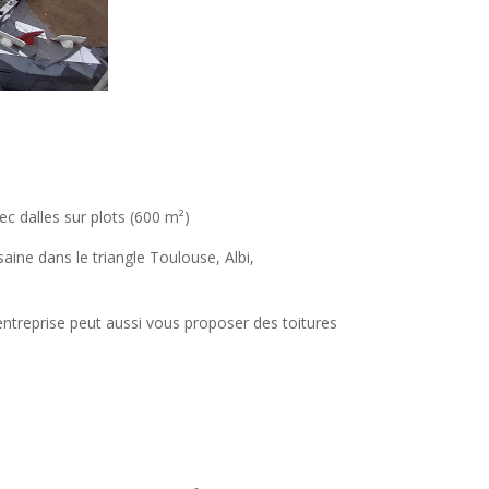
ec dalles sur plots (600 m²)
ine dans le triangle Toulouse, Albi,
’entreprise peut aussi vous proposer des toitures