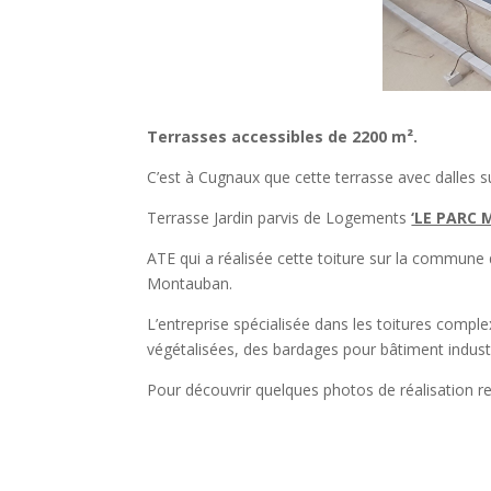
Terrasses accessibles de 2200 m².
C’est à Cugnaux que cette terrasse avec dalles su
Terrasse Jardin parvis de Logements
‘LE PARC
ATE qui a réalisée cette toiture sur la commune 
Montauban.
L’entreprise spécialisée dans les toitures comple
végétalisées, des bardages pour bâtiment industr
Pour découvrir quelques photos de réalisation r