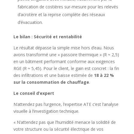
fabrication de costières sur-mesure pour les relevés
d’acrotère et la reprise complète des réseaux
d’évacuation.
Le bilan : Sécurité et rentabilité
Le résultat dépasse la simple mise hors d’eau. Nous
avons transformé une « passoire thermique » (R ≈ 2,5)
en un bâtiment performant conforme aux exigences
RGE (R ≈ 5,45). Pour le client, le gain est concret : la fin
des infiltrations et une baisse estimée de
18 à 22 %
sur la consommation de chauffage
.
Le conseil d’expert
N’attendez pas l’urgence, l’expertise ATE c’est l’analyse
visuelle à l’investigation technique.
« N’attendez pas que l’humidité menace la solidité de
votre structure ou la sécurité électrique de vos