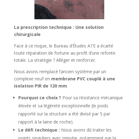
La prescription technique : Une solution
chirurgicale
Face à ce risque, le Bureau d’Études ATE a écarté
toute réparation de fortune au profit d’une refonte
totale. La stratégie ? Alléger et renforcer.
Nous avons remplacé l’ancien système par un
complexe neuf en
membrane PVC couplé à une
isolation PIR de 120 mm
.
Pourquoi ce choix ?
Pour sa résistance mécanique
élevée et sa légèreté exceptionnelle (le poids
rapporté sur la structure a été divisé par 5 par
rapport à la laine de roche).
Le défi technique :
Nous avons dû traiter les
points singuliers avec minutie, notamment par la