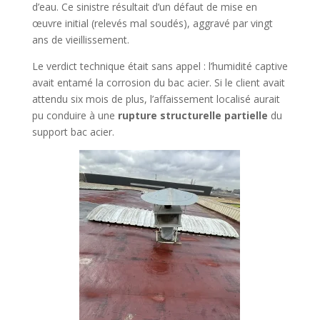
d’eau. Ce sinistre résultait d’un défaut de mise en
œuvre initial (relevés mal soudés), aggravé par vingt
ans de vieillissement.
Le verdict technique était sans appel : l’humidité captive
avait entamé la corrosion du bac acier. Si le client avait
attendu six mois de plus, l’affaissement localisé aurait
pu conduire à une
rupture structurelle partielle
du
support bac acier.