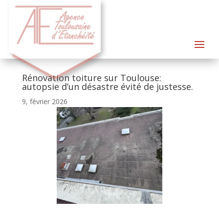
Rénovation toiture sur Toulouse:
autopsie d’un désastre évité de justesse.
9, février 2026