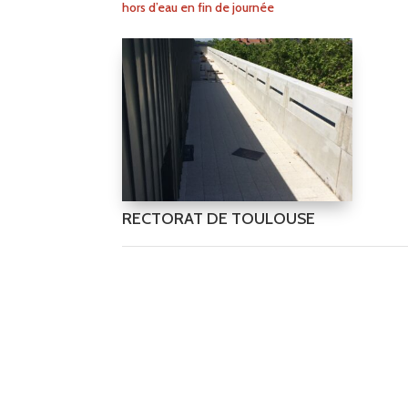
hors d’eau en fin de journée
RECTORAT DE TOULOUSE