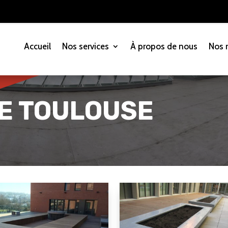
Accueil
Nos services
À propos de nous
Nos r
E TOULOUSE