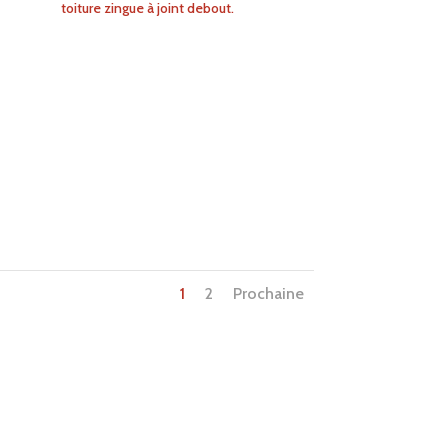
toiture zingue à joint debout.
1
2
Prochaine