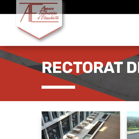
RECTORAT D