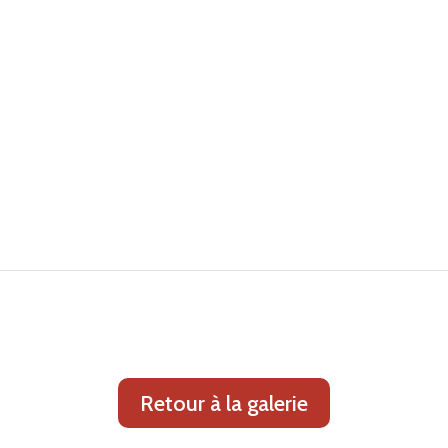
Retour à la galerie