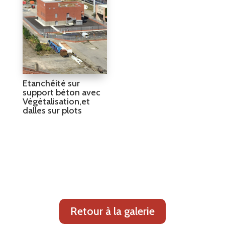
Etanchéité sur
support béton avec
Végétalisation,et
dalles sur plots
Retour à la galerie