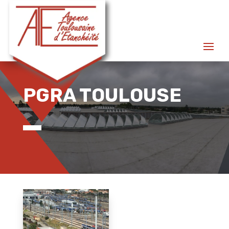
PGRA TOULOUSE