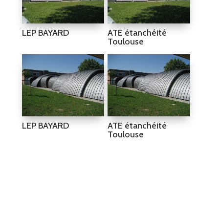
LEP BAYARD
ATE étanchéité
Toulouse
LEP BAYARD
ATE étanchéité
Toulouse