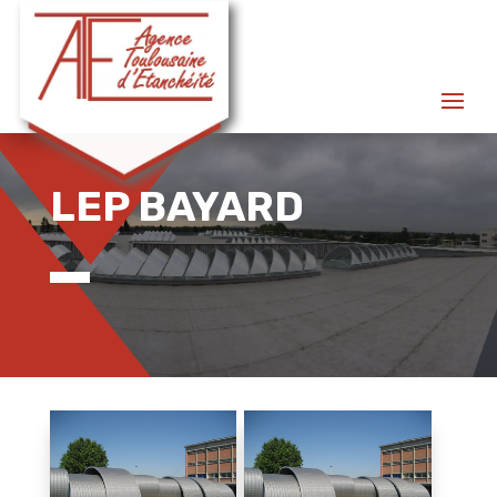
LEP BAYARD