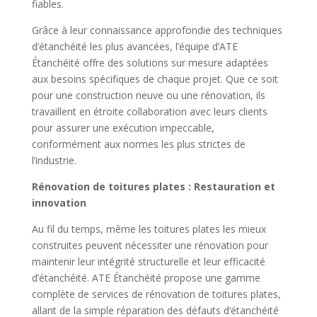
fiables.
Grâce à leur connaissance approfondie des techniques
d’étanchéité les plus avancées, l’équipe d’ATE
Étanchéité offre des solutions sur mesure adaptées
aux besoins spécifiques de chaque projet. Que ce soit
pour une construction neuve ou une rénovation, ils
travaillent en étroite collaboration avec leurs clients
pour assurer une exécution impeccable,
conformément aux normes les plus strictes de
l’industrie.
Rénovation de toitures plates : Restauration et
innovation
Au fil du temps, même les toitures plates les mieux
construites peuvent nécessiter une rénovation pour
maintenir leur intégrité structurelle et leur efficacité
d’étanchéité. ATE Étanchéité propose une gamme
complète de services de rénovation de toitures plates,
allant de la simple réparation des défauts d’étanchéité