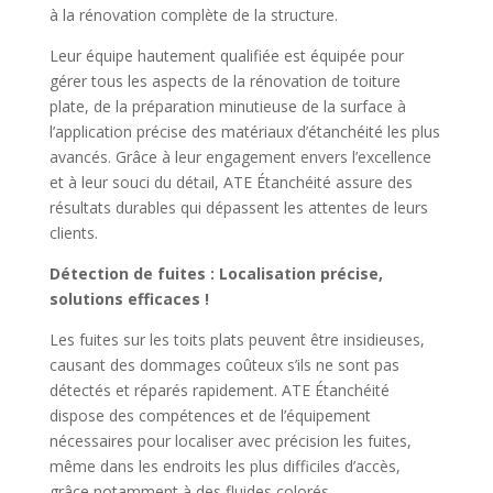
à la rénovation complète de la structure.
Leur équipe hautement qualifiée est équipée pour
gérer tous les aspects de la rénovation de toiture
plate, de la préparation minutieuse de la surface à
l’application précise des matériaux d’étanchéité les plus
avancés. Grâce à leur engagement envers l’excellence
et à leur souci du détail, ATE Étanchéité assure des
résultats durables qui dépassent les attentes de leurs
clients.
Détection de fuites : Localisation précise,
solutions efficaces !
Les fuites sur les toits plats peuvent être insidieuses,
causant des dommages coûteux s’ils ne sont pas
détectés et réparés rapidement. ATE Étanchéité
dispose des compétences et de l’équipement
nécessaires pour localiser avec précision les fuites,
même dans les endroits les plus difficiles d’accès,
grâce notamment à des fluides colorés.