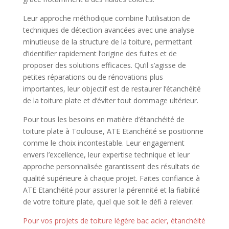
Leur approche méthodique combine l’utilisation de
techniques de détection avancées avec une analyse
minutieuse de la structure de la toiture, permettant
d’identifier rapidement l’origine des fuites et de
proposer des solutions efficaces. Qu’il s’agisse de
petites réparations ou de rénovations plus
importantes, leur objectif est de restaurer l’étanchéité
de la toiture plate et d’éviter tout dommage ultérieur.
Pour tous les besoins en matière d’étanchéité de
toiture plate à Toulouse, ATE Etanchéité se positionne
comme le choix incontestable. Leur engagement
envers l’excellence, leur expertise technique et leur
approche personnalisée garantissent des résultats de
qualité supérieure à chaque projet. Faites confiance à
ATE Etanchéité pour assurer la pérennité et la fiabilité
de votre toiture plate, quel que soit le défi à relever.
Pour vos projets de toiture légère bac acier, étanchéité