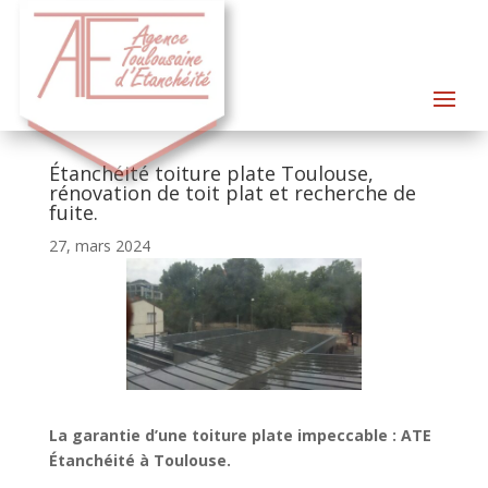
Étanchéité toiture plate Toulouse,
rénovation de toit plat et recherche de
fuite.
27, mars 2024
La garantie d’une toiture plate impeccable : ATE
Étanchéité à Toulouse.