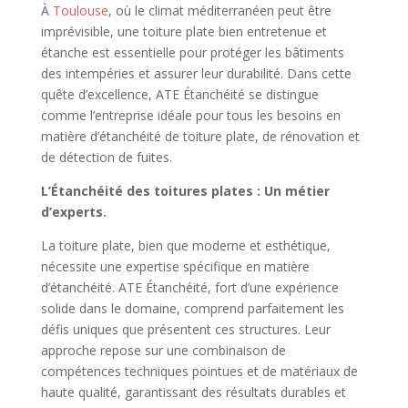
À
Toulouse
, où le climat méditerranéen peut être
imprévisible, une toiture plate bien entretenue et
étanche est essentielle pour protéger les bâtiments
des intempéries et assurer leur durabilité. Dans cette
quête d’excellence, ATE Étanchéité se distingue
comme l’entreprise idéale pour tous les besoins en
matière d’étanchéité de toiture plate, de rénovation et
de détection de fuites.
L’Étanchéité des toitures plates : Un métier
d’experts.
La toiture plate, bien que moderne et esthétique,
nécessite une expertise spécifique en matière
d’étanchéité. ATE Étanchéité, fort d’une expérience
solide dans le domaine, comprend parfaitement les
défis uniques que présentent ces structures. Leur
approche repose sur une combinaison de
compétences techniques pointues et de matériaux de
haute qualité, garantissant des résultats durables et