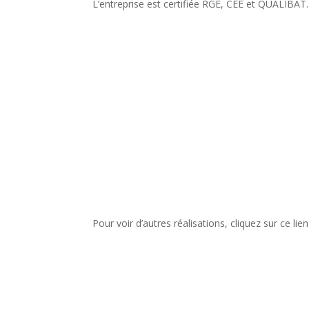
L’entreprise est certifiée RGE, CEE et QUALIBAT.
Pour voir d’autres réalisations, cliquez sur ce lie