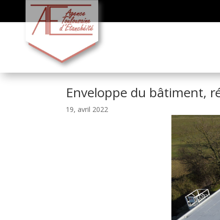
Enveloppe du bâtiment, ré
19, avril 2022