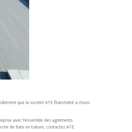
 bâtiment que la société ATE Étanchéité a choisi
reprise avec l’ensemble des agréments
che de fuite en toiture, contactez ATE.