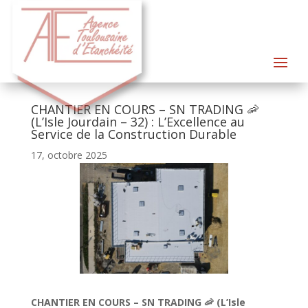
CHANTIER EN COURS – SN TRADING 🦐
(L’Isle Jourdain – 32) : L’Excellence au
Service de la Construction Durable
17, octobre 2025
CHANTIER EN COURS – SN TRADING 🦐 (L’Isle