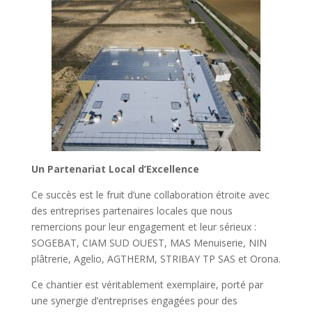
Un Partenariat Local d’Excellence
Ce succès est le fruit d’une collaboration étroite avec
des entreprises partenaires locales que nous
remercions pour leur engagement et leur sérieux :
SOGEBAT, CIAM SUD OUEST, MAS Menuiserie, NIN
plâtrerie, Agelio, AGTHERM, STRIBAY TP SAS et Orona.
Ce chantier est véritablement exemplaire, porté par
une synergie d’entreprises engagées pour des