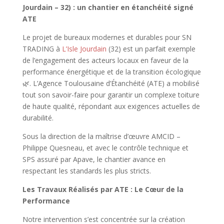
Jourdain – 32) : un chantier en étanchéité signé
ATE
Le projet de bureaux modernes et durables pour SN
TRADING à
L’Isle Jourdain
(32) est un parfait exemple
de l’engagement des acteurs locaux en faveur de la
performance énergétique et de la transition écologique
🌿. L’Agence Toulousaine d’Étanchéité (ATE) a mobilisé
tout son savoir-faire pour garantir un complexe toiture
de haute qualité, répondant aux exigences actuelles de
durabilité.
Sous la direction de la maîtrise d’œuvre AMCID –
Philippe Quesneau, et avec le contrôle technique et
SPS assuré par Apave, le chantier avance en
respectant les standards les plus stricts.
Les Travaux Réalisés par ATE : Le Cœur de la
Performance
Notre intervention s’est concentrée sur la création