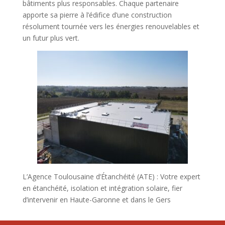
bâtiments plus responsables. Chaque partenaire
apporte sa pierre à l’édifice d’une construction
résolument tournée vers les énergies renouvelables et
un futur plus vert.
L’Agence Toulousaine d’Étanchéité (ATE) : Votre expert
en étanchéité, isolation et intégration solaire, fier
d’intervenir en Haute-Garonne et dans le Gers