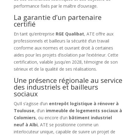
performance fixés par le maître d’ouvrage.
La garantie d’un partenaire
certifié
En tant qu’entreprise
RGE Qualibat
, ATE offre aux
professionnels et bailleurs la sécurité d’un travail
conforme aux normes et ouvrant droit à certaines
aides pour les projets d’isolation par l’extérieur. Cette
certification, valable jusqu’en 2028, témoigne de son
sérieux et de la qualité de ses réalisations.
Une présence régionale au service
des industriels et bailleurs
sociaux
Qu’il s’agisse d’un
entrepôt logistique à rénover à
Toulouse
, d’un
immeuble de logements sociaux à
Colomiers
, ou encore d’un
bâtiment industriel
neuf à Albi
, ATE se positionne comme un
interlocuteur unique, capable de suivre un projet de