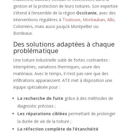
gestion et la protection de leurs toitures. Son expertise
s’étend à l’ensemble de la région
Occitanie
, avec des
interventions régulières à
Toulouse
,
Montauban
,
Albi
,
Colomiers, mais aussi jusqu’à Montpellier ou
Bordeaux.
Des solutions adaptées à chaque
problématique
Une toiture industrielle subit de fortes contraintes :
intempéries, variations thermiques, usure des
matériaux. Avec le temps, il n’est pas rare que des
infiltrations apparaissent. ATE met à disposition une
équipe spécialisée pour :
La recherche de fuite
grâce à des méthodes de
diagnostic précises ;
Les réparations ciblées
permettant de prolonger
la durée de vie de la toiture ;
La réfection complète de l’étanchéité