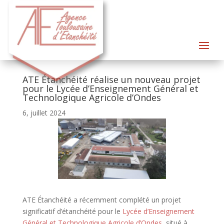
ATE Étanchéité réalise un nouveau projet
pour le Lycée d’Enseignement Général et
Technologique Agricole d’Ondes
6, juillet 2024
ATE Étanchéité a récemment complété un projet
significatif d’étanchéité pour le
Lycée d’Enseignement
Général et Technologique Agricole d’Ondes
, situé à