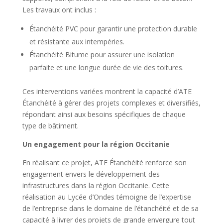
Les travaux ont inclus :
Étanchéité PVC pour garantir une protection durable
et résistante aux intempéries.
Étanchéité Bitume pour assurer une isolation
parfaite et une longue durée de vie des toitures.
Ces interventions variées montrent la capacité d’ATE
Étanchéité à gérer des projets complexes et diversifiés,
répondant ainsi aux besoins spécifiques de chaque
type de bâtiment.
Un engagement pour la région Occitanie
En réalisant ce projet, ATE Étanchéité renforce son
engagement envers le développement des
infrastructures dans la région Occitanie. Cette
réalisation au Lycée d’Ondes témoigne de l’expertise
de l’entreprise dans le domaine de l’étanchéité et de sa
capacité à livrer des projets de grande envergure tout