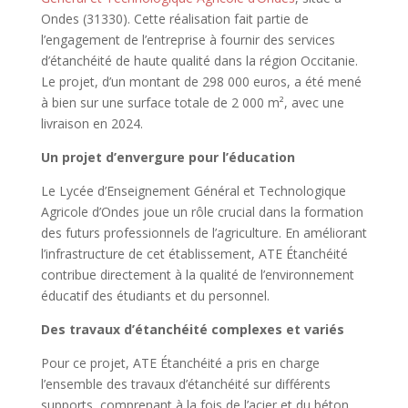
Ondes (31330). Cette réalisation fait partie de
l’engagement de l’entreprise à fournir des services
d’étanchéité de haute qualité dans la région Occitanie.
Le projet, d’un montant de 298 000 euros, a été mené
à bien sur une surface totale de 2 000 m², avec une
livraison en 2024.
Un projet d’envergure pour l’éducation
Le Lycée d’Enseignement Général et Technologique
Agricole d’Ondes joue un rôle crucial dans la formation
des futurs professionnels de l’agriculture. En améliorant
l’infrastructure de cet établissement, ATE Étanchéité
contribue directement à la qualité de l’environnement
éducatif des étudiants et du personnel.
Des travaux d’étanchéité complexes et variés
Pour ce projet, ATE Étanchéité a pris en charge
l’ensemble des travaux d’étanchéité sur différents
supports, comprenant à la fois de l’acier et du béton.