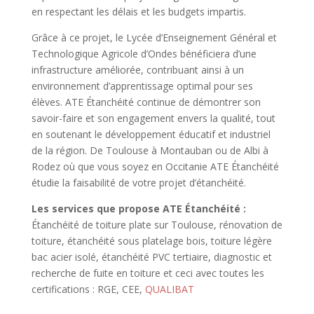
en respectant les délais et les budgets impartis.
Grâce à ce projet, le Lycée d’Enseignement Général et
Technologique Agricole d’Ondes bénéficiera d’une
infrastructure améliorée, contribuant ainsi à un
environnement d’apprentissage optimal pour ses
élèves. ATE Étanchéité continue de démontrer son
savoir-faire et son engagement envers la qualité, tout
en soutenant le développement éducatif et industriel
de la région. De Toulouse à Montauban ou de Albi à
Rodez où que vous soyez en Occitanie ATE Étanchéité
étudie la faisabilité de votre projet d’étanchéité.
Les services que propose ATE Étanchéité :
Étanchéité de toiture plate sur Toulouse, rénovation de
toiture, étanchéité sous platelage bois, toiture légère
bac acier isolé, étanchéité PVC tertiaire, diagnostic et
recherche de fuite en toiture et ceci avec toutes les
certifications : RGE, CEE,
QUALIBAT