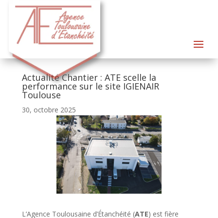
Actualité Chantier : ATE scelle la
performance sur le site IGIENAIR
Toulouse
30, octobre 2025
L’Agence Toulousaine d’Étanchéité (
ATE
) est fière