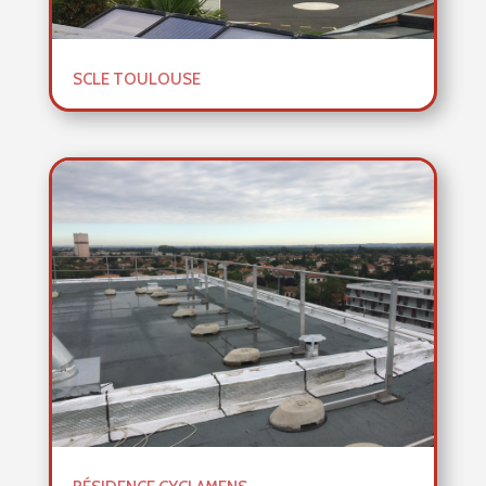
SCLE TOULOUSE