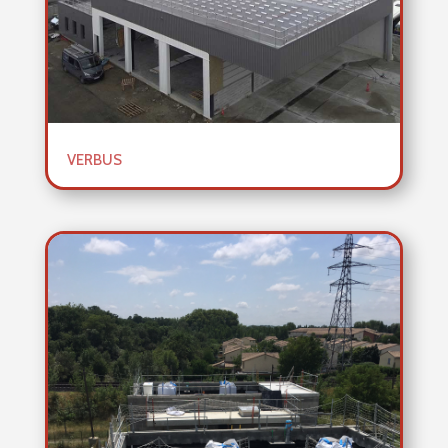
VERBUS