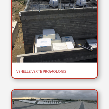
VENELLE VERTE PROMOLOGIS