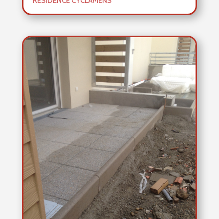
RÉSIDENCE CYCLAMENS