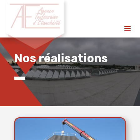
Nos réalisations