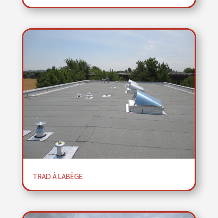
TRAD À LABÈGE