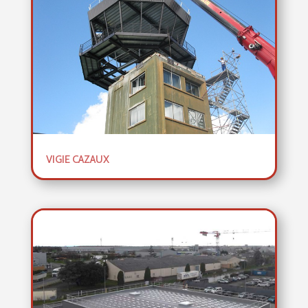
VIGIE CAZAUX