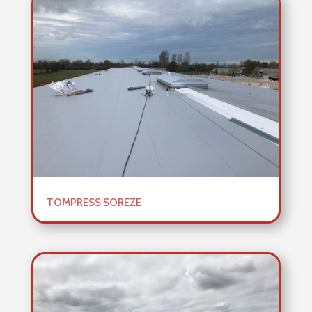
TOMPRESS SOREZE