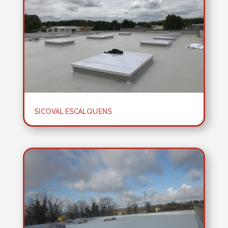
SICOVAL ESCALQUENS