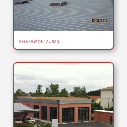
SELVES MONTAUBAN